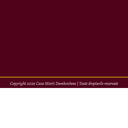
Copyright 2026 Casa Mierii Dambovitene | Toate drepturile rezervate