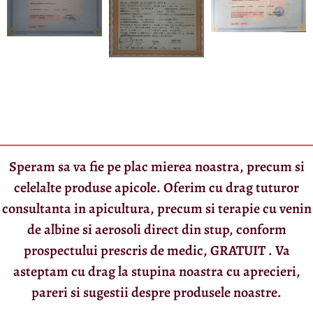
Speram sa va fie pe plac mierea noastra, precum si
celelalte produse apicole. Oferim cu drag tuturor
consultanta in apicultura, precum si terapie cu venin
de albine si aerosoli direct din stup, conform
prospectului prescris de medic, GRATUIT . Va
asteptam cu drag la stupina noastra cu aprecieri,
pareri si sugestii despre produsele noastre.