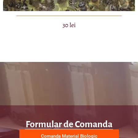
30 lei
Formular de Comanda
Comanda Material Biologic