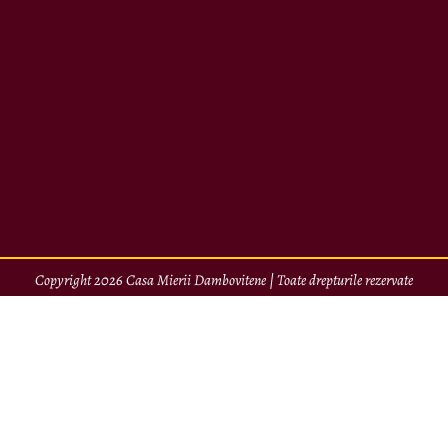
Copyright 2026 Casa Mierii Dambovitene | Toate drepturile rezervate