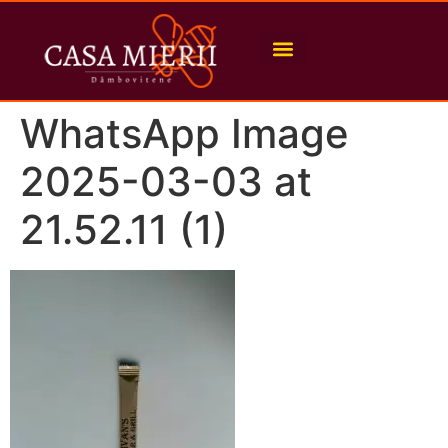
WhatsApp Image
2025-03-03 at
21.52.11 (1)