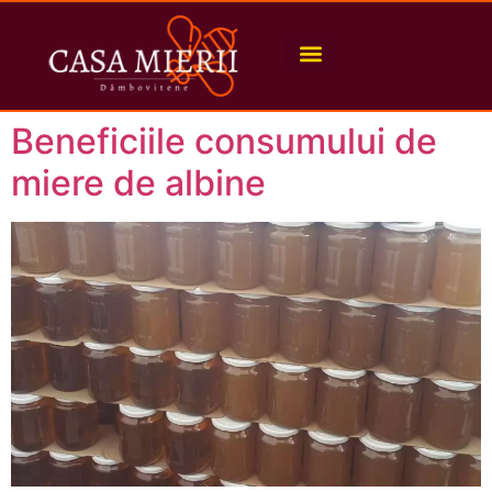
Beneficiile consumului de
miere de albine