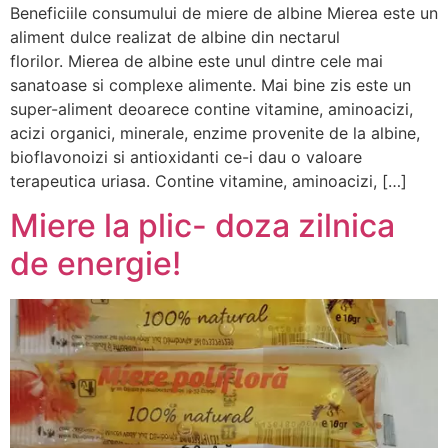
Beneficiile consumului de miere de albine Mierea este un
aliment dulce realizat de albine din nectarul
florilor. Mierea de albine este unul dintre cele mai
sanatoase si complexe alimente. Mai bine zis este un
super-aliment deoarece contine vitamine, aminoacizi,
acizi organici, minerale, enzime provenite de la albine,
bioflavonoizi si antioxidanti ce-i dau o valoare
terapeutica uriasa. Contine vitamine, aminoacizi, […]
Miere la plic- doza zilnica
de energie!